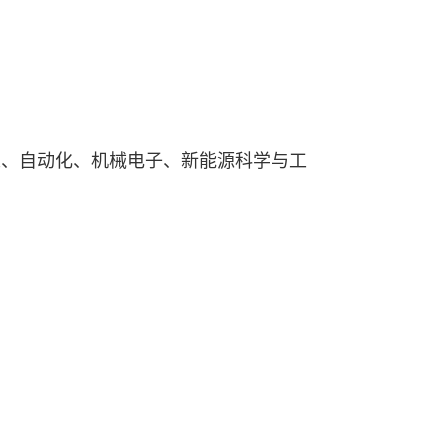
人、自动化、机械电子、新能源科学与工