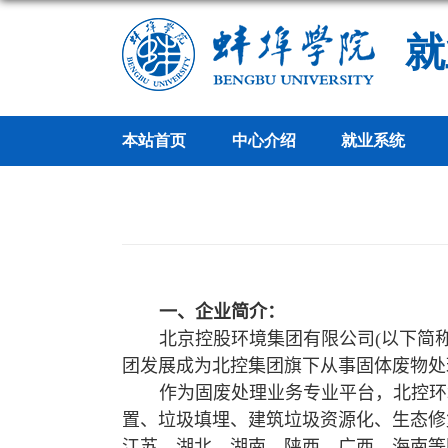
就
本站首页
中心介绍
就业系统
一、企业简介：
北京控股环境集团有限公司
(
以下简
团发展成为北控集团旗下从事固体废物处
作为固废处理业务专业平台，北控环
置、垃圾填埋、建筑垃圾资源化、生态修
江苏、湖北、湖南、陕西、广西、海南等