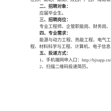
二、招聘对象：
应届毕业生。
三、招聘岗位：
专业工程师、企管职能岗、财务岗、
四、专业需求：
能源与动力工程、热能工程、电气工
程、材料科学与工程、计算机、电子信息
五、投递方式：
1
、手机端网申入口：
http://bjxapp.
2
、扫描二维码投递简历。