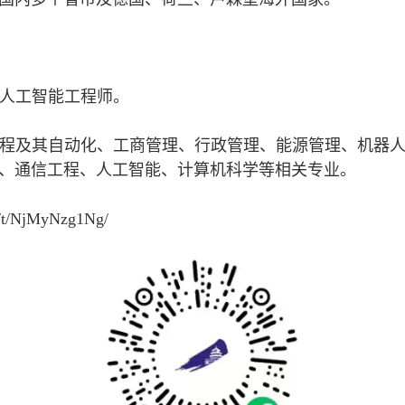
人工智能工程师。
程及其自动化、工商管理、行政管理、能源管理、机器
、通信工程、人工智能、计算机科学等相关专业。
cn/t/NjMyNzg1Ng/