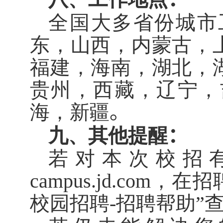
全国大多省份城市
东，山西，内蒙古，
福建，海南，湖北，
贵州，西藏，辽宁，
海，新疆
。
九、其他提醒
：
若对本次校招
campus.jd.com
，在招
校园招聘
-
招聘帮助”