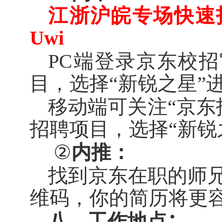
江浙沪皖专场快速
Uwi
PC
端登录京东校
目，选择“新锐之星”
移动端可关注“京东
招聘项目，选择“新锐
②
内推：
找到京东在职的师
维码，你的简历将更
八、工作地点
：