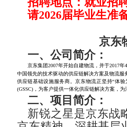
招聘地点：就业招
请
2026届毕业生
京东
一、公司简介：
京东集团
2007
年开始自建物流，并于
2017
年
中国领先的技术驱动的供应链解决方案及物流服
供应链基础设施服务商。京东物流正坚持“体验
(GSSC)
，为客户提供一体化供应链解决方案，为
二、项目简介：
新锐之星是京东战
京东精神、深耕基层