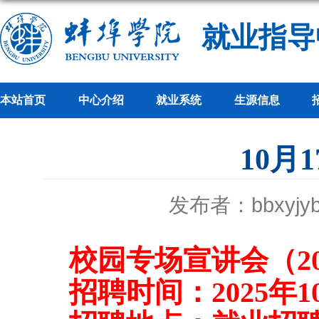
就业指导
本站首页
中心介绍
就业系统
生源信息
10月
发布者：bbxyjy
校园专场宣讲会（
2
招聘时间：
2025年
1