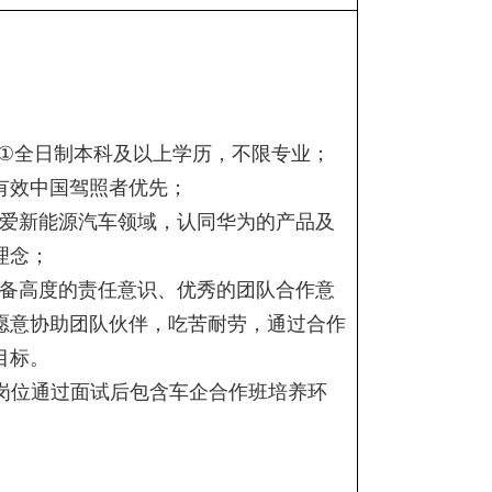
①
全日制本科及以上学历，不限专业；
有效中国驾照者优先；
爱新能源汽车领域，认同华为的产品及
理念；
备高度的责任意识、优秀的团队合作意
愿意协助团队伙伴，吃苦耐劳，通过合作
目标。
岗位通过面试后包含车企合作班培养环