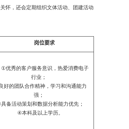
上关怀，还会定期组织文体活动、团建活动
岗位要求
①
优秀的客户服务意识，热爱消费电子
行业；
良好的团队合作精神，学习和沟通能力
强；
③
具备活动策划和数据分析能力优先；
④
本科及以上学历。