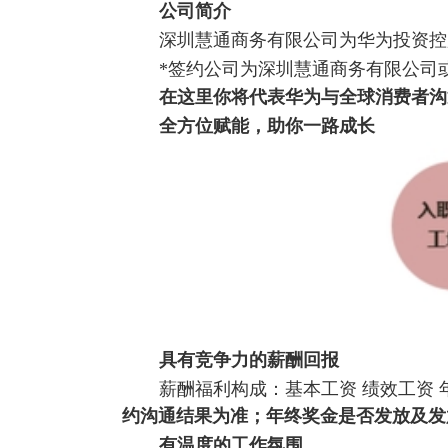
公司简介
深圳慧通商务有限公司为华为投资控
*
签约公司为深圳慧通商务有限公司
在这里你将代表华为与全球消费者沟
全方位赋能，助你一路成长
具有竞争力的薪酬回报
薪酬福利构成：基本工资 绩效工资 
约沟通结果为准；年终奖金是否发放及发
有温度的工作氛围