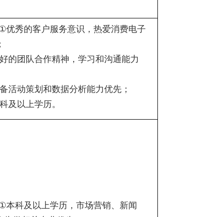
①
优秀的客户服务意识，热爱消费电子
；
好的团队合作精神，学习和沟通能力
备活动策划和数据分析能力优先；
科及以上学历。
①
本科及以上学历，市场营销、新闻