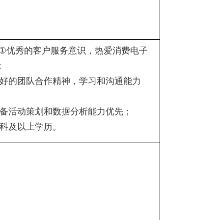
①
优秀的客户服务意识，热爱消费电子
；
好的团队合作精神，学习和沟通能力
备活动策划和数据分析能力优先；
科及以上学历。