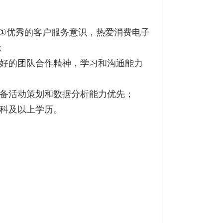
①
优秀的客户服务意识，热爱消费电子
；
好的团队合作精神，学习和沟通能力
备活动策划和数据分析能力优先；
科及以上学历。