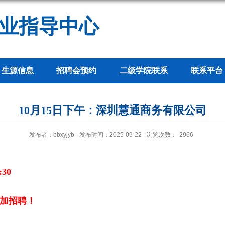
业指导中心
生源信息
招聘会预约
二级学院联系
联系平台
10月15日下午：深圳慧通商务有限公司
发布者：bbxyjyb
发布时间：2025-09-22
浏览次数：
2966
:30
参加招聘！