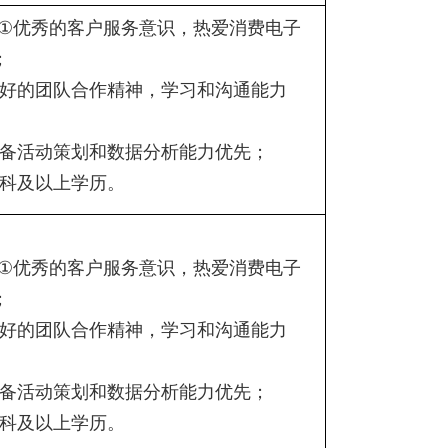
①
优秀的客户服务意识，热爱消费电子
；
好的团队合作精神，学习和沟通能力
备活动策划和数据分析能力优先；
科及以上学历。
①
优秀的客户服务意识，热爱消费电子
；
好的团队合作精神，学习和沟通能力
备活动策划和数据分析能力优先；
科及以上学历。