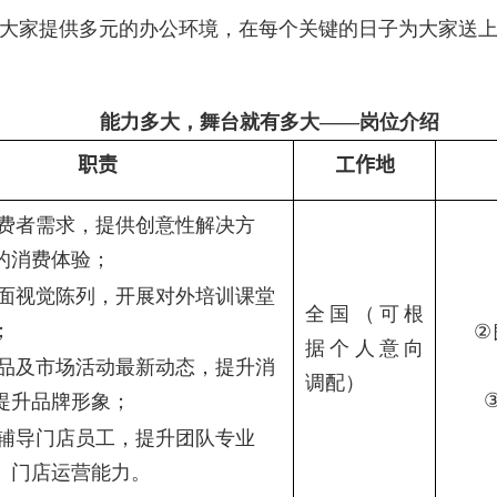
大家提供多元的办公环境，在每个关键的日子为大家送
能力多大，舞台就有多大——岗位介绍
职责
工作地
费者需求，提供创意性解决方
的消费体验；
面视觉陈列，开展对外培训课堂
全国（可根
；
②
据个人意向
品及市场活动最新动态，提升消
调配）
提升品牌形象；
辅导门店员工，提升团队专业
、门店运营能力。