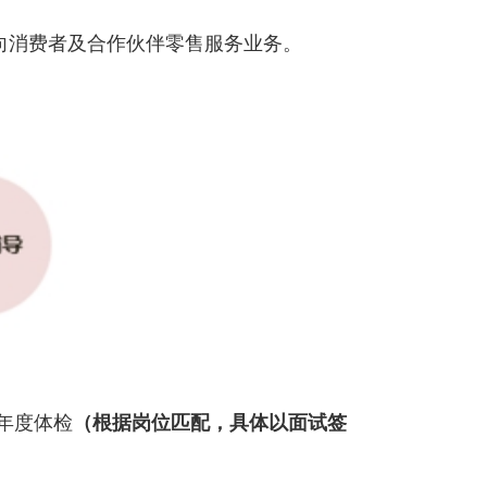
向消费者及合作伙伴零售服务业务。
 年度体检
（根据岗位匹配，具体以面试签