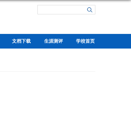
文档下载
生涯测评
学校首页